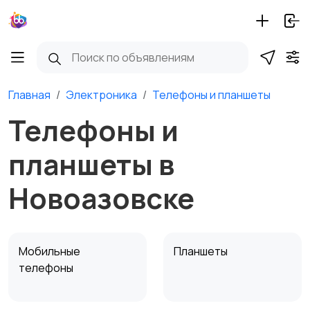
Главная
Электроника
Телефоны и планшеты
Телефоны и
планшеты в
Новоазовске
Мобильные
Планшеты
телефоны