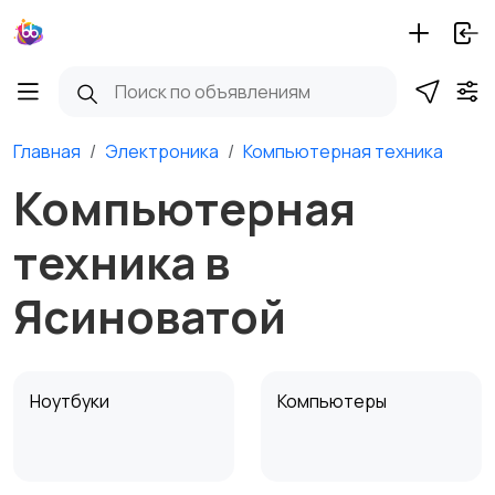
Главная
Электроника
Компьютерная техника
Компьютерная
техника в
Ясиноватой
Ноутбуки
Компьютеры