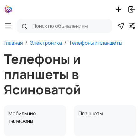
Главная
Электроника
Телефоны и планшеты
Телефоны и
планшеты в
Ясиноватой
Мобильные
Планшеты
телефоны