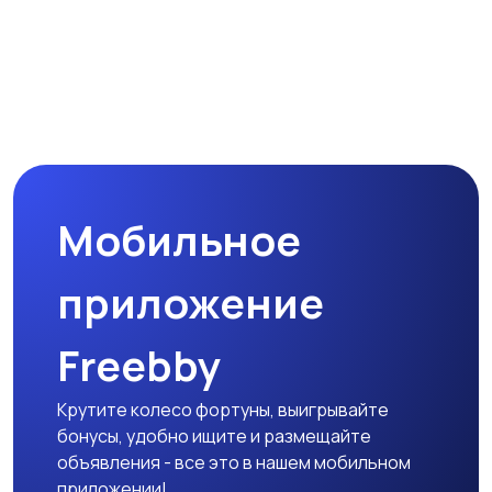
Мобильное
приложение
Freebby
Крутите колесо фортуны, выигрывайте
бонусы, удобно ищите и размещайте
объявления - все это в нашем мобильном
приложении!