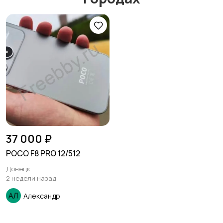
37 000 ₽
POCO F8 PRO 12/512
Донецк
2 недели назад
Александр