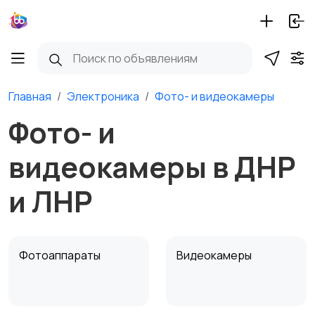
Главная
Электроника
Фото- и видеокамеры
Фото- и
видеокамеры в ДНР
и ЛНР
Фотоаппараты
Видеокамеры