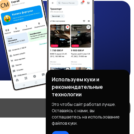
Используем куки и
рекомендательные
технологии
Это чтобы сайт работал лучше.
Оставаясь с нами, вы
соглашаетесь на использование
файлов куки.