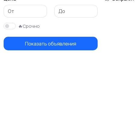
🔥Срочно
Показать объявления