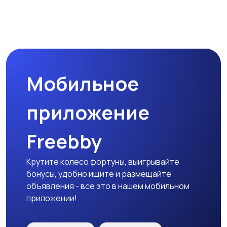
Мобильное
приложение
Freebby
Крутите колесо фортуны, выигрывайте
бонусы, удобно ищите и размещайте
объявления - все это в нашем мобильном
приложении!