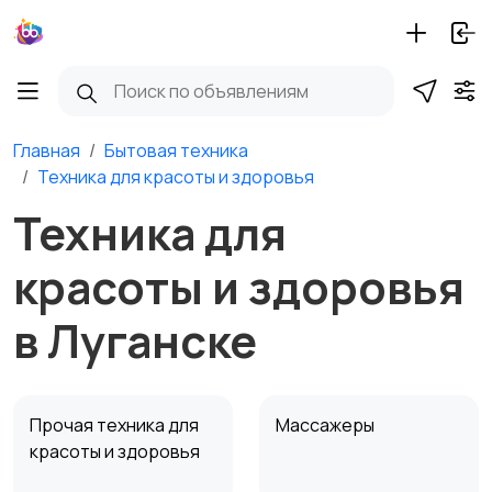
Главная
Бытовая техника
Техника для красоты и здоровья
Техника для
красоты и здоровья
в Луганске
Прочая техника для
Массажеры
красоты и здоровья