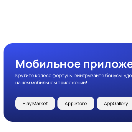
Мобильное приложе
Крутите колесо фортуны, выигрывайте бонусы, удо
нашем мобильном приложении!
Play Market
App Store
AppGallery