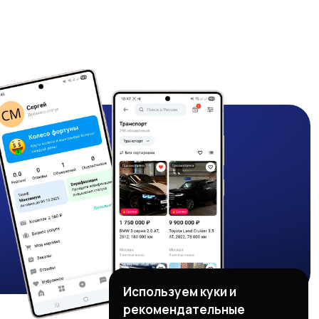
Используем куки и
рекомендательные