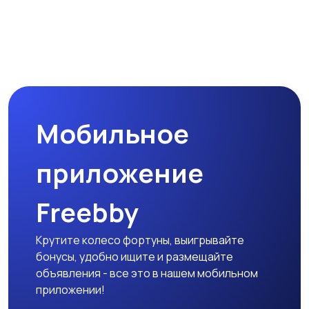
Мобильное
приложение
Freebby
Крутите колесо фортуны, выигрывайте
бонусы, удобно ищите и размещайте
объявления - все это в нашем мобильном
приложении!