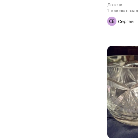
Донецк
1 неделю назад
Сергей