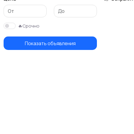
🔥Срочно
Показать объявления