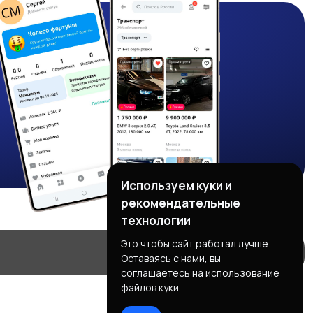
Используем куки и
рекомендательные
технологии
Это чтобы сайт работал лучше.
Оставаясь с нами, вы
соглашаетесь на использование
файлов куки.