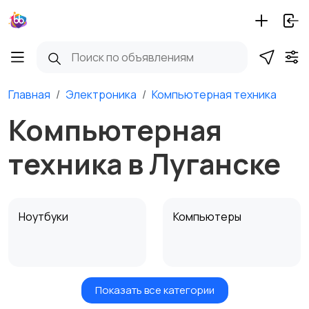
Главная
Электроника
Компьютерная техника
Компьютерная
техника в Луганске
Ноутбуки
Компьютеры
Показать все категории
Мониторы
Клавиатуры и мыши