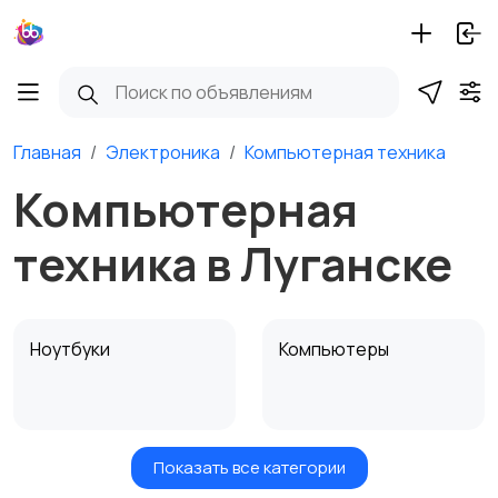
Главная
Электроника
Компьютерная техника
Компьютерная
техника в Луганске
Ноутбуки
Компьютеры
Показать все категории
Мониторы
Клавиатуры и мыши