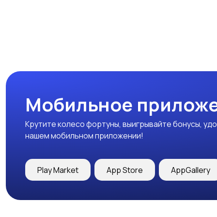
Мобильное приложе
Крутите колесо фортуны, выигрывайте бонусы, удо
нашем мобильном приложении!
Play Market
App Store
AppGallery