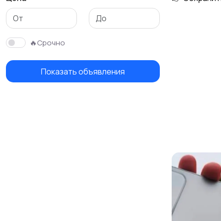
🔥Срочно
Показать объявления