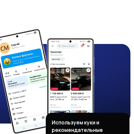
Используем куки и
рекомендательные