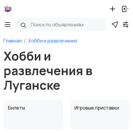
Главная
Хобби и развлечения
Хобби и
развлечения в
Луганске
Билеты
Игровые приставки