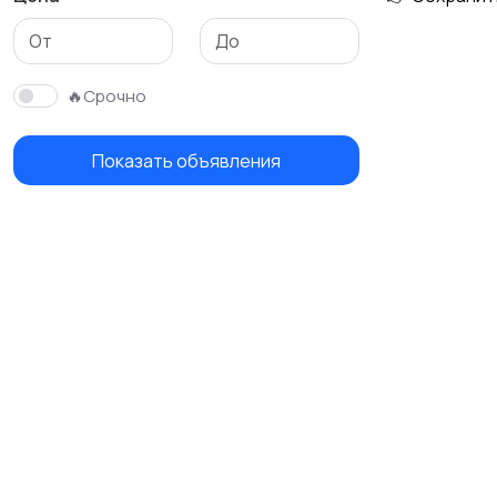
🔥Срочно
Показать объявления