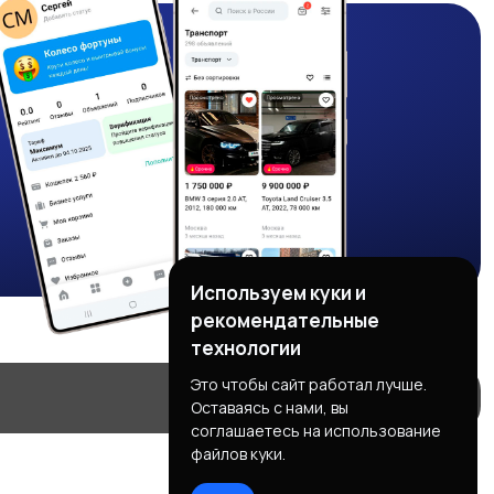
Используем куки и
рекомендательные
технологии
Это чтобы сайт работал лучше.
Оставаясь с нами, вы
соглашаетесь на использование
файлов куки.