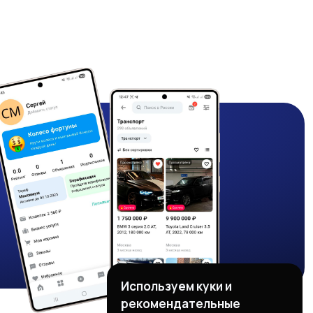
Используем куки и
рекомендательные