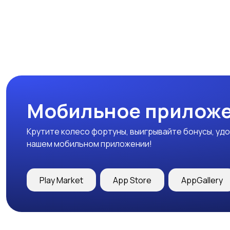
Мобильное приложе
Крутите колесо фортуны, выигрывайте бонусы, удо
нашем мобильном приложении!
Play Market
App Store
AppGallery