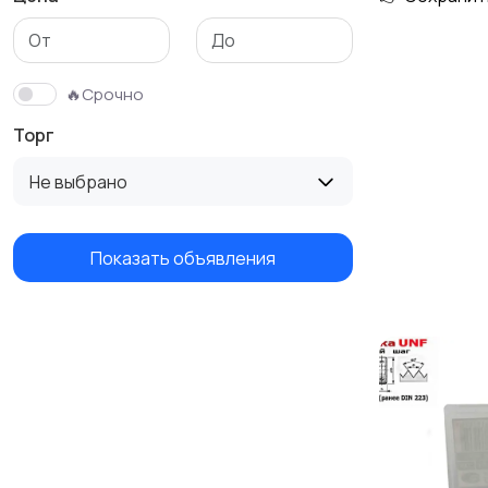
🔥Срочно
Торг
Не выбрано
Показать объявления