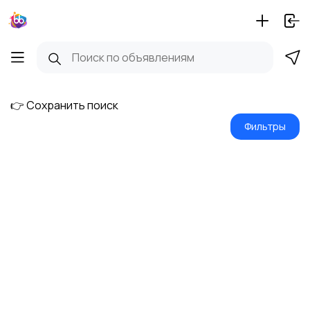
👉 Сохранить поиск
Фильтры