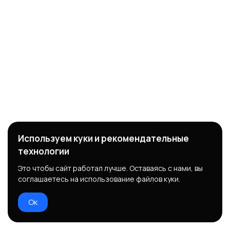
Используем куки и рекомендательные
технологии
Это чтобы сайт работал лучше. Оставаясь с нами, вы
соглашаетесь на использование файлов куки.
Ок