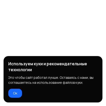
Используем куки и рекомендательные
технологии
Это чтобы сайт работал лучше. Оставаясь с нами, вы
соглашаетесь на использование файлов куки.
Ок