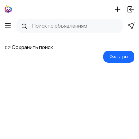
👉 Сохранить поиск
Фильтры