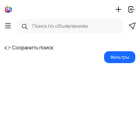
👉 Сохранить поиск
Фильтры