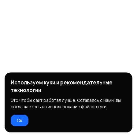
Используем куки и рекомендательные
технологии
Это чтобы сайт работал лучше. Оставаясь с нами, вы
соглашаетесь на использование файлов куки.
Ок