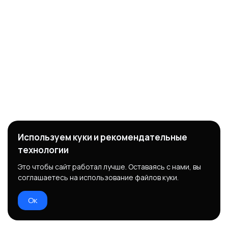
Используем куки и рекомендательные
технологии
Это чтобы сайт работал лучше. Оставаясь с нами, вы
соглашаетесь на использование файлов куки.
Ок