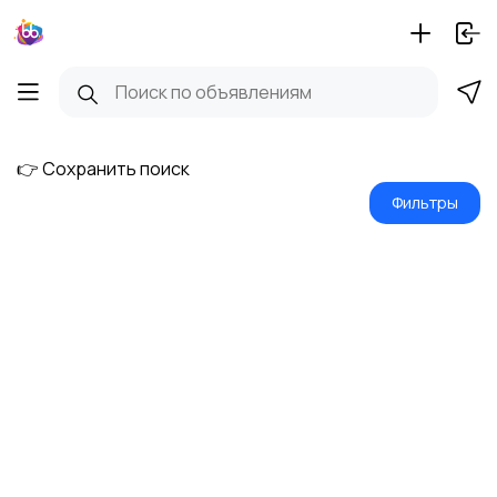
👉 Сохранить поиск
Фильтры