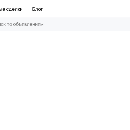
ые сделки
Блог