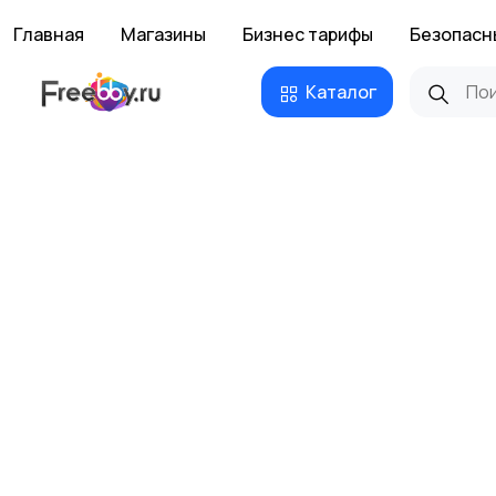
Главная
Магазины
Бизнес тарифы
Безопасн
Каталог