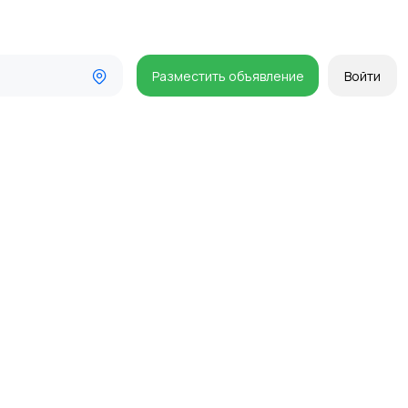
Разместить объявление
Войти