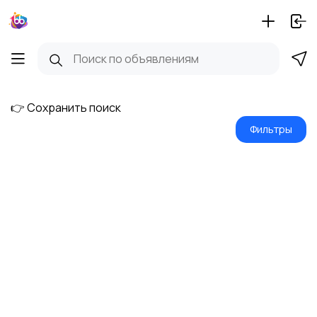
👉 Сохранить поиск
Фильтры