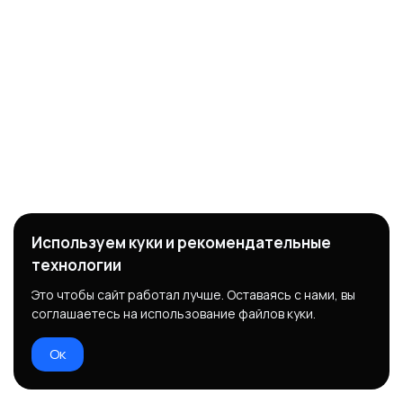
Используем куки и рекомендательные
технологии
Это чтобы сайт работал лучше. Оставаясь с нами, вы
соглашаетесь на использование файлов куки.
Ок