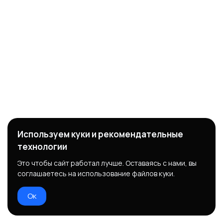
Используем куки и рекомендательные
технологии
Это чтобы сайт работал лучше. Оставаясь с нами, вы
соглашаетесь на использование файлов куки.
Ок