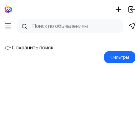
👉 Сохранить поиск
Фильтры