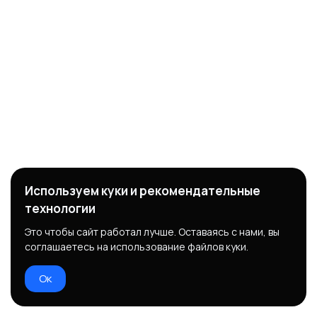
Используем куки и рекомендательные
технологии
Это чтобы сайт работал лучше. Оставаясь с нами, вы
соглашаетесь на использование файлов куки.
Ок