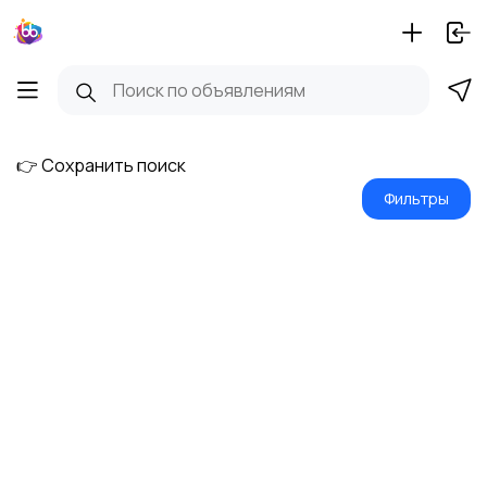
👉 Сохранить поиск
Фильтры