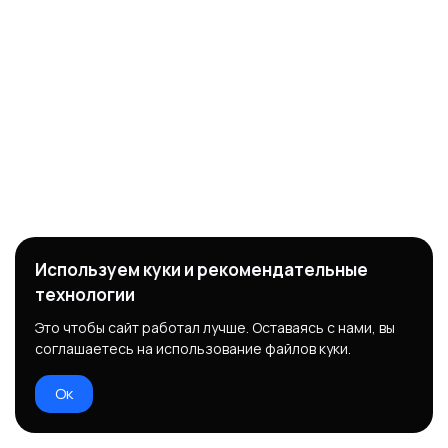
Используем куки и рекомендательные
технологии
Это чтобы сайт работал лучше. Оставаясь с нами, вы
соглашаетесь на использование файлов куки.
Ок