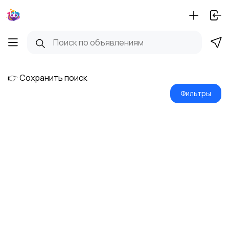
👉 Сохранить поиск
Фильтры