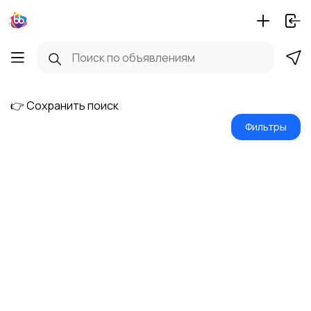
👉 Сохранить поиск
Фильтры