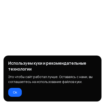
Используем куки и рекомендательные
технологии
Это чтобы сайт работал лучше. Оставаясь с нами, вы
соглашаетесь на использование файлов куки.
Ок