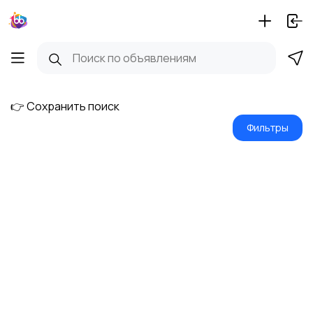
👉 Сохранить поиск
Фильтры