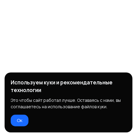
Используем куки и рекомендательные
технологии
Это чтобы сайт работал лучше. Оставаясь с нами, вы
соглашаетесь на использование файлов куки.
Ок