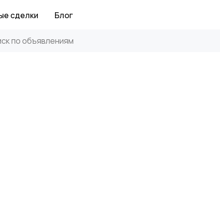
ые сделки
Блог