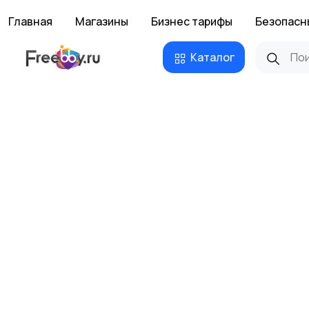
Главная
Магазины
Бизнес тарифы
Безопасн
Каталог