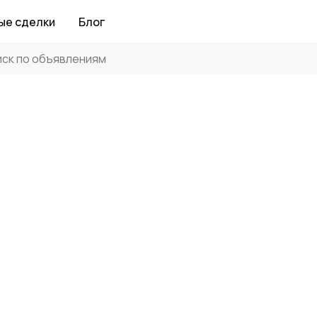
ые сделки
Блог