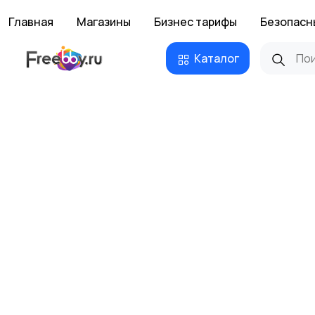
Главная
Магазины
Бизнес тарифы
Безопасн
Каталог