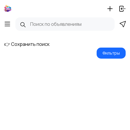
👉 Сохранить поиск
Фильтры