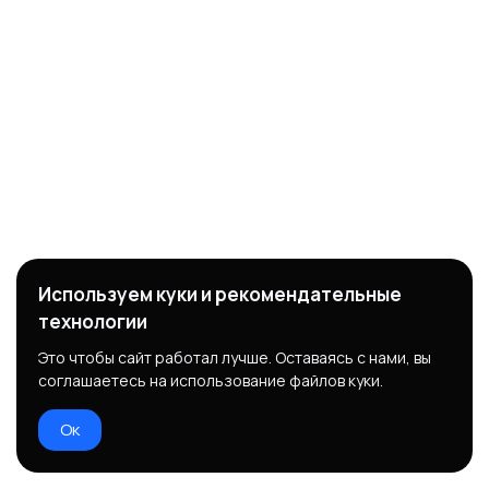
Используем куки и рекомендательные
технологии
Это чтобы сайт работал лучше. Оставаясь с нами, вы
соглашаетесь на использование файлов куки.
Ок