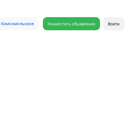
Комсомольское
Разместить объявление
Войти