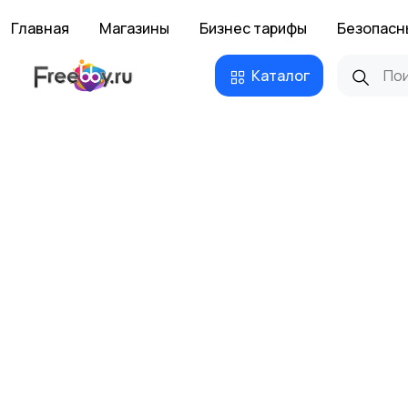
Главная
Магазины
Бизнес тарифы
Безопасн
Каталог