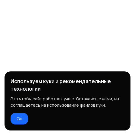
Используем куки и рекомендательные
технологии
Это чтобы сайт работал лучше. Оставаясь с нами, вы
соглашаетесь на использование файлов куки.
Ок