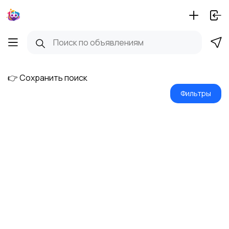
👉 Сохранить поиск
Фильтры