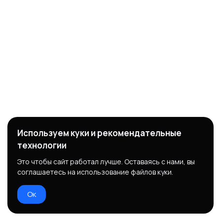
Используем куки и рекомендательные
технологии
Это чтобы сайт работал лучше. Оставаясь с нами, вы
соглашаетесь на использование файлов куки.
Ок