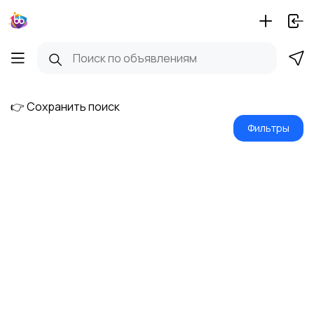
👉 Сохранить поиск
Фильтры