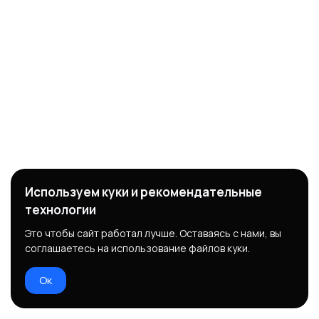
Используем куки и рекомендательные
технологии
Это чтобы сайт работал лучше. Оставаясь с нами, вы
соглашаетесь на использование файлов куки.
Ок