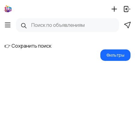
👉 Сохранить поиск
Фильтры