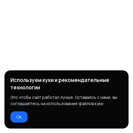
Используем куки и рекомендательные
технологии
Это чтобы сайт работал лучше. Оставаясь с нами, вы
соглашаетесь на использование файлов куки.
Ок