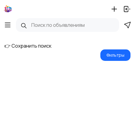
👉 Сохранить поиск
Фильтры