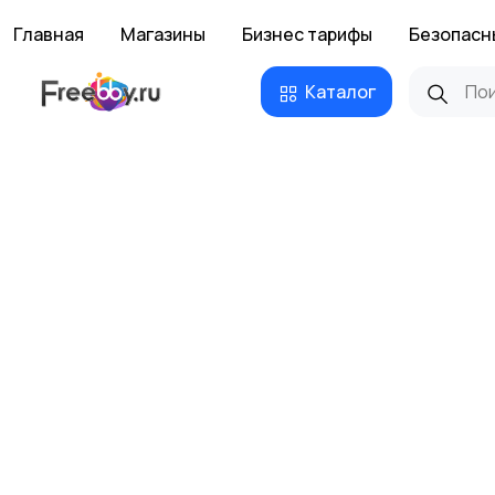
Главная
Магазины
Бизнес тарифы
Безопасн
Каталог