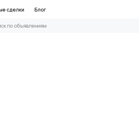
ые сделки
Блог