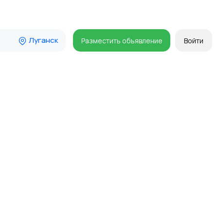
Луганск
Разместить объявление
Войти