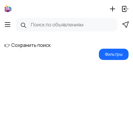
👉 Сохранить поиск
Фильтры