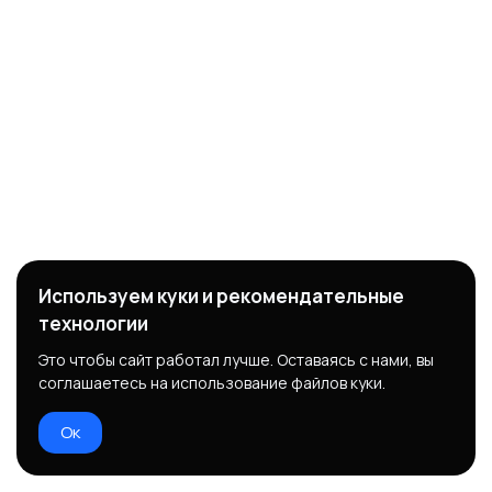
Используем куки и рекомендательные
технологии
Это чтобы сайт работал лучше. Оставаясь с нами, вы
соглашаетесь на использование файлов куки.
Ок