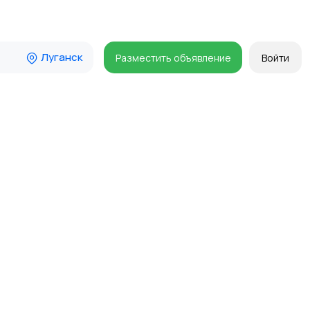
Луганск
Разместить объявление
Войти