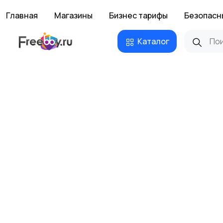
Главная
Магазины
Бизнес тарифы
Безопасн
Каталог