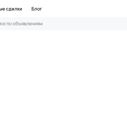
ые сделки
Блог