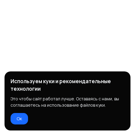
Используем куки и рекомендательные
технологии
Это чтобы сайт работал лучше. Оставаясь с нами, вы
соглашаетесь на использование файлов куки.
Ок