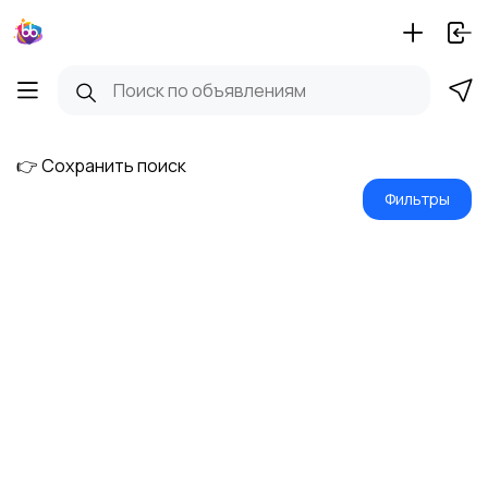
👉 Сохранить поиск
Фильтры