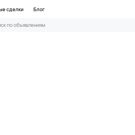
ые сделки
Блог