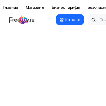
Главная
Магазины
Бизнес тарифы
Безопасн
Каталог