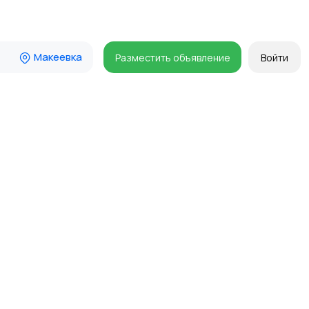
Макеевка
Разместить объявление
Войти