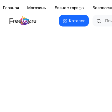
Главная
Магазины
Бизнес тарифы
Безопасн
Каталог