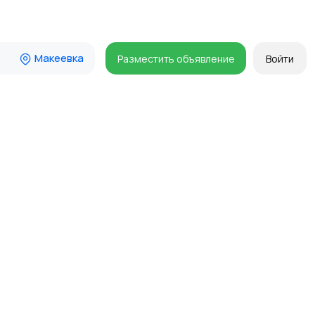
Макеевка
Разместить объявление
Войти