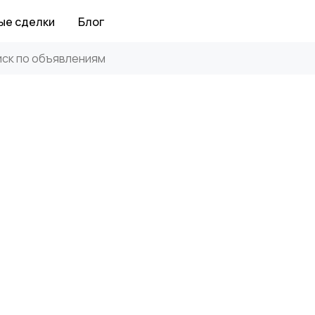
ые сделки
Блог