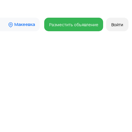
Макеевка
Разместить объявление
Войти