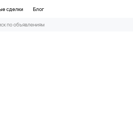
ые сделки
Блог