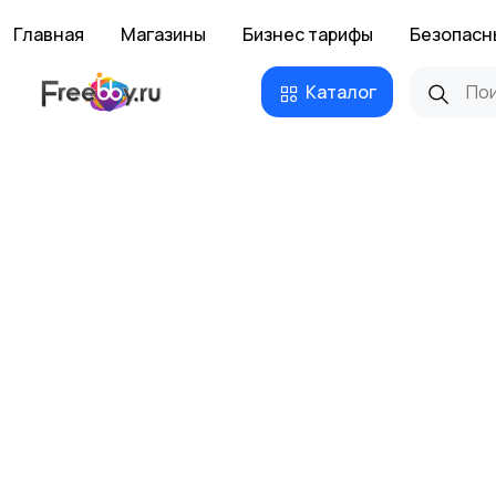
Главная
Магазины
Бизнес тарифы
Безопасн
Каталог