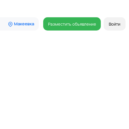
Макеевка
Разместить объявление
Войти