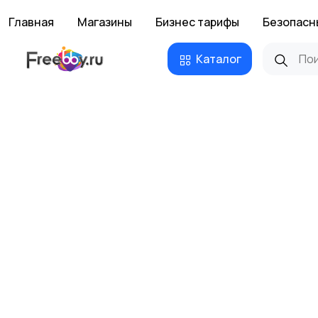
Главная
Магазины
Бизнес тарифы
Безопасн
Каталог