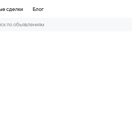
ые сделки
Блог