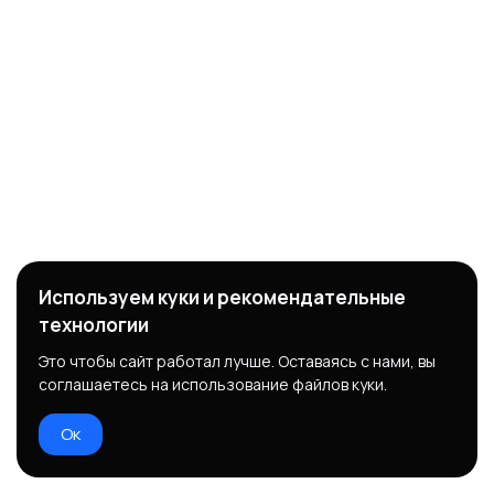
Используем куки и рекомендательные
технологии
Это чтобы сайт работал лучше. Оставаясь с нами, вы
соглашаетесь на использование файлов куки.
Ок