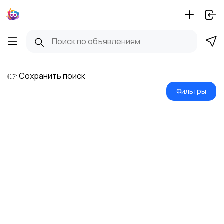
👉 Сохранить поиск
Фильтры