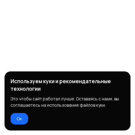
Используем куки и рекомендательные
технологии
Это чтобы сайт работал лучше. Оставаясь с нами, вы
соглашаетесь на использование файлов куки.
Ок