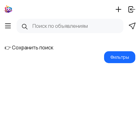
👉 Сохранить поиск
Фильтры