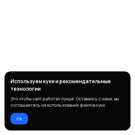
Используем куки и рекомендательные
технологии
Это чтобы сайт работал лучше. Оставаясь с нами, вы
соглашаетесь на использование файлов куки.
Ок