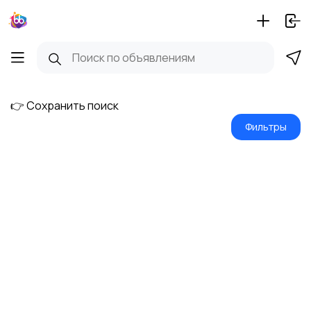
👉 Сохранить поиск
Фильтры