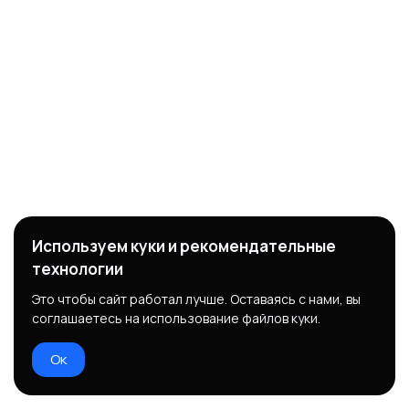
Используем куки и рекомендательные
технологии
Это чтобы сайт работал лучше. Оставаясь с нами, вы
соглашаетесь на использование файлов куки.
Ок