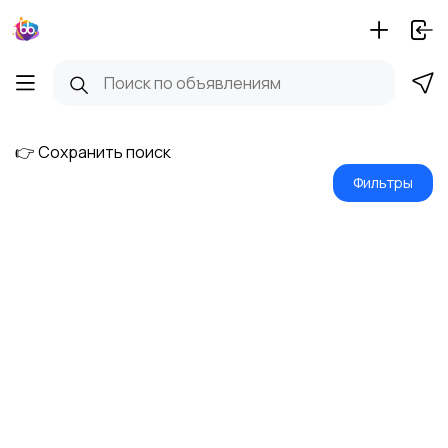
👉 Сохранить поиск
Фильтры