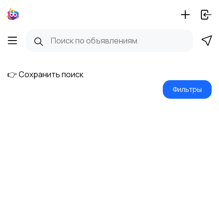
👉 Сохранить поиск
Фильтры