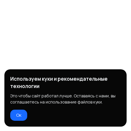
Используем куки и рекомендательные
технологии
Это чтобы сайт работал лучше. Оставаясь с нами, вы
соглашаетесь на использование файлов куки.
Ок