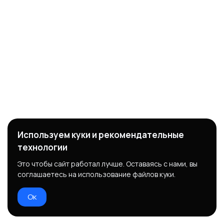
Используем куки и рекомендательные
технологии
Это чтобы сайт работал лучше. Оставаясь с нами, вы
соглашаетесь на использование файлов куки.
Ок