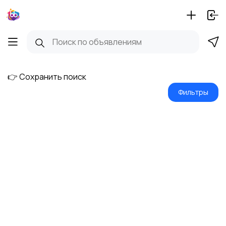
👉 Сохранить поиск
Фильтры